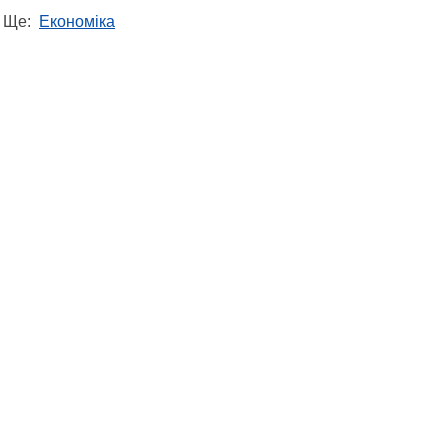
Ще:
Економіка