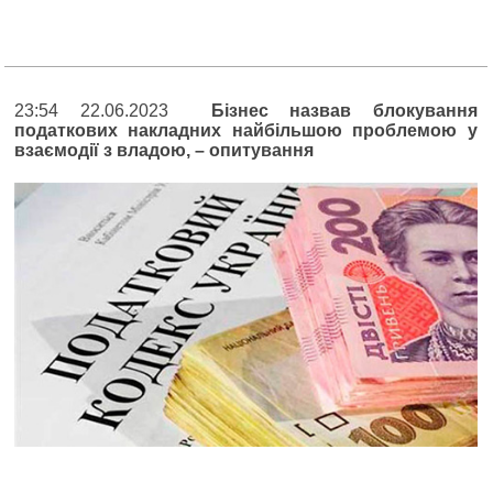
23:54 22.06.2023
Бізнес назвав блокування
податкових накладних найбільшою проблемою у
взаємодії з владою, – опитування