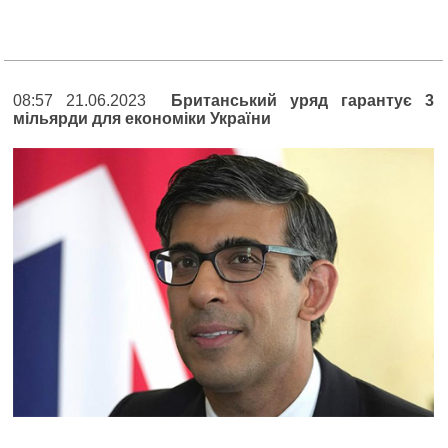
08:57 21.06.2023
Британський уряд гарантує 3
мільярди для економіки України