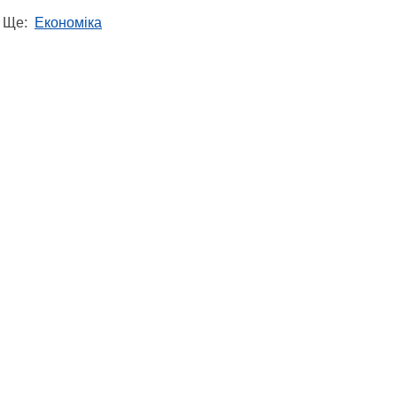
Ще:
Економіка