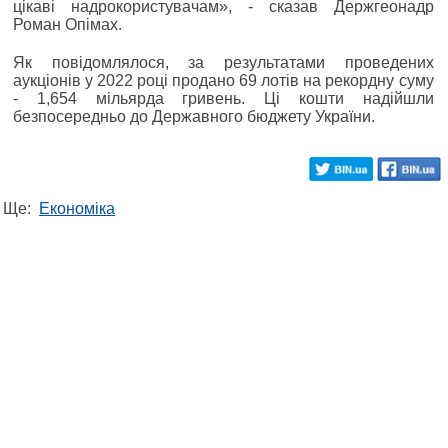
цікаві надрокористувачам», - сказав Держгеонадр
Роман Опімах.
Як повідомлялося, за результатами проведених
аукціонів у 2022 році продано 69 лотів на рекордну суму
- 1,654 мільярда гривень. Ці кошти надійшли
безпосередньо до Державного бюджету України.
Ще:
Економіка