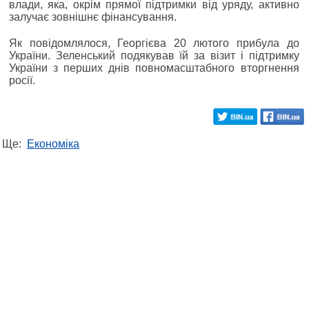
влади, яка, окрім прямої підтримки від уряду, активно
залучає зовнішнє фінансування.
Як повідомлялося, Георгієва 20 лютого прибула до
України. Зеленський подякував їй за візит і підтримку
України з перших днів повномасштабного вторгнення
росії.
Ще:
Економіка