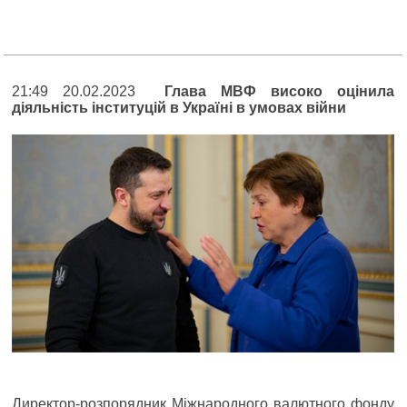
21:49 20.02.2023
Глава МВФ високо оцінила
діяльність інституцій в Україні в умовах війни
Директор-розпорядник Міжнародного валютного фонду