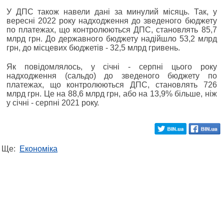
У ДПС також навели дані за минулий місяць. Так, у
вересні 2022 року надходження до зведеного бюджету
по платежах, що контролюються ДПС, становлять 85,7
млрд грн. До державного бюджету надійшло 53,2 млрд
грн, до місцевих бюджетів - 32,5 млрд гривень.
Як повідомлялось, у січні - серпні цього року
надходження (сальдо) до зведеного бюджету по
платежах, що контролюються ДПС, становлять 726
млрд грн. Це на 88,6 млрд грн, або на 13,9% більше, ніж
у січні - серпні 2021 року.
Ще:
Економіка