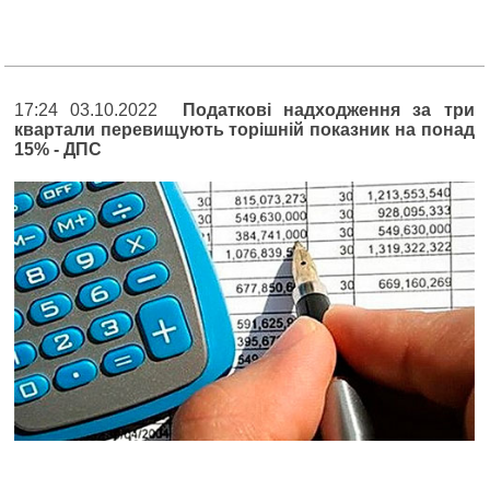
17:24 03.10.2022
Податкові надходження за три
квартали перевищують торішній показник на понад
15% - ДПС