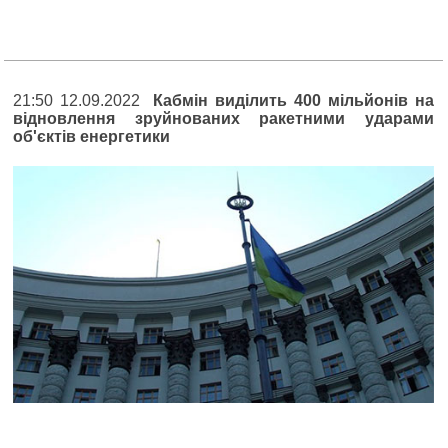
21:50 12.09.2022
Кабмін виділить 400 мільйонів на
відновлення зруйнованих ракетними ударами
об'єктів енергетики