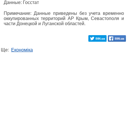
Данные: Госстат
Примечание: Данные приведены без учета временно
оккупированных территорий АР Крым, Севастополя и
части Донецкой и Луганской областей.
Ще:
Економіка