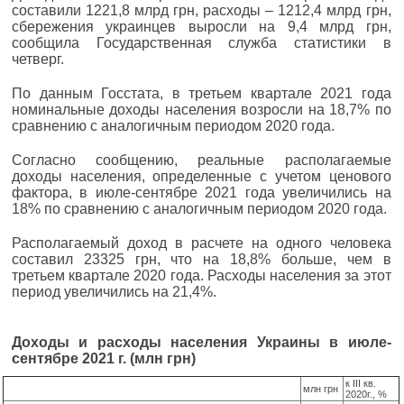
составили 1221,8 млрд грн, расходы – 1212,4 млрд грн,
сбережения украинцев выросли на 9,4 млрд грн,
сообщила Государственная служба статистики в
четверг.
По данным Госстата, в третьем квартале 2021 года
номинальные доходы населения возросли на 18,7% по
сравнению с аналогичным периодом 2020 года.
Согласно сообщению, реальные располагаемые
доходы населения, определенные с учетом ценового
фактора, в июле-сентябре 2021 года увеличились на
18% по сравнению с аналогичным периодом 2020 года.
Располагаемый доход в расчете на одного человека
составил 23325 грн, что на 18,8% больше, чем в
третьем квартале 2020 года. Расходы населения за этот
период увеличились на 21,4%.
Доходы и расходы населения Украины в июле-
сентябре 2021 г. (млн грн)
к ІІІ кв.
млн грн
2020г., %