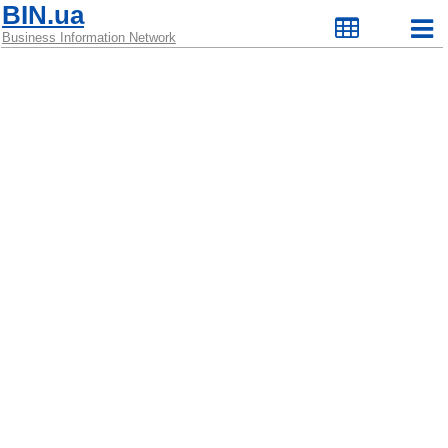
BIN.ua
Business Information Network