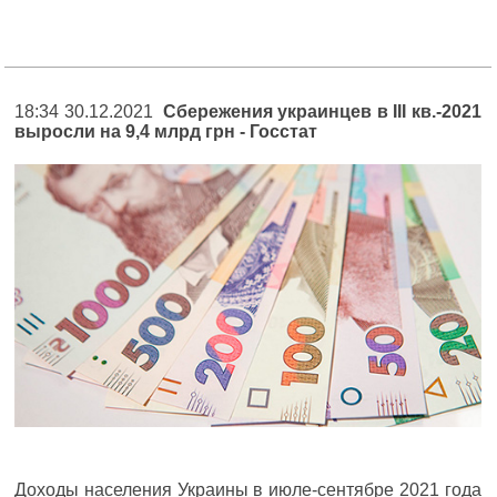
18:34 30.12.2021
Сбережения украинцев в III кв.-2021
выросли на 9,4 млрд грн - Госстат
Доходы населения Украины в июле-сентябре 2021 года