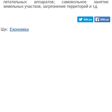
летательных аппаратов; самовольное занятие
земельных участков, загрязнение территорий и т.д.
Ще:
Економіка