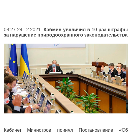
08:27 24.12.2021
Кабмин увеличил в 10 раз штрафы
за нарушение природоохранного законодательства
Кабинет Министров принял Постановление «Об