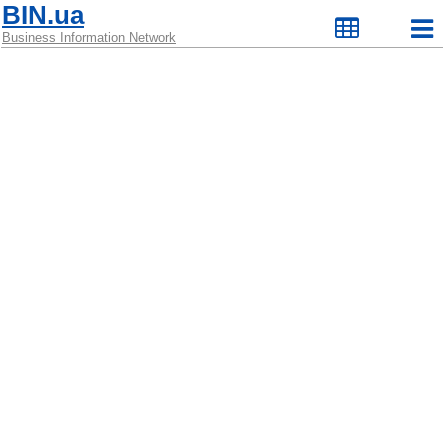
BIN.ua
Business Information Network