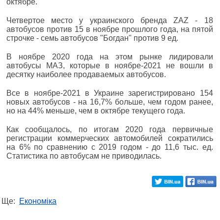
октябре.
Четвертое место у украинского бренда ZAZ - 18
автобусов против 15 в ноябре прошлого года, на пятой
строчке - семь автобусов "Богдан" против 9 ед.
В ноябре 2020 года на этом рынке лидировали
автобусы МАЗ, которые в ноябре-2021 не вошли в
десятку наиболее продаваемых автобусов.
Все в ноябре-2021 в Украине зарегистрировано 154
новых автобусов - на 16,7% больше, чем годом ранее,
но на 44% меньше, чем в октябре текущего года.
Как сообщалось, по итогам 2020 года первичные
регистрации коммерческих автомобилей сократились
на 6% по сравнению с 2019 годом - до 11,6 тыс. ед.
Статистика по автобусам не приводилась.
Ще:
Економіка