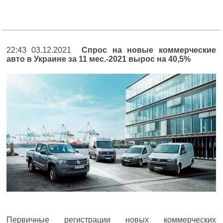
22:43 03.12.2021
Спрос на новые коммерческие
авто в Украине за 11 мес.-2021 вырос на 40,5%
Первичные регистрации новых коммерческих