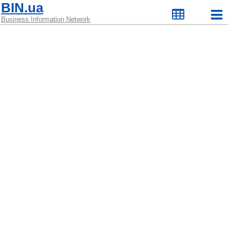
BIN.ua
Business Information Network