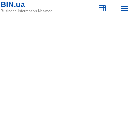
BIN.ua
Business Information Network