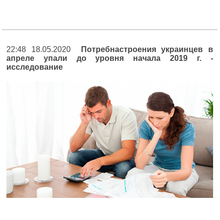
22:48 18.05.2020
Потребнастроения украинцев в
апреле упали до уровня начала 2019 г. -
исследование