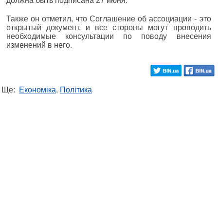
должна быть подписана 27 июня.
Также он отметил, что Соглашение об ассоциации - это
открытый документ, и все стороны могут проводить
необходимые консультации по поводу внесения
изменений в него.
Ще:
Економіка
,
Політика