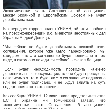
Экономическая часть Соглашения об ассоциации
между Украиной и Европейским Союзом не будет
дорабатываться.
Как передает корреспондент УНИАН, об этом сообщил
на пресс-конференции и.о. министра иностранных дел
Украины Андрей Дещица.
"Мы сейчас не будем дорабатывать никакой текст
соглашения, которое уже было парафировано. Мы
ожидаем, что это соглашение будет подписано в том
виде, в каком оно находится сейчас", - сказал Дещица.
"Если будет необходимость проводить какие-то
дополнительные консультации, то они будут проведены
независимо от того, будет ли это соглашение подписано
или не будет подписано, и не будут влиять на суть
содержания этого соглашения.
Как сообщал УНИАН, 12 июня глава представительства
ЕС в Украине Ян Томбинский заявил, что
экономическая часть Соглашения об ассоциации