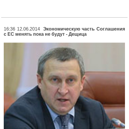
16:36 12.06.2014
Экономическую часть Соглашения
с ЕС менять пока не будут - Дещица