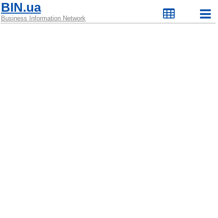
BIN.ua
Business Information Network