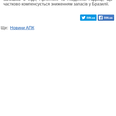
частково компенсується зниженням запасів у Бразилії.
Ще:
Новини АПК