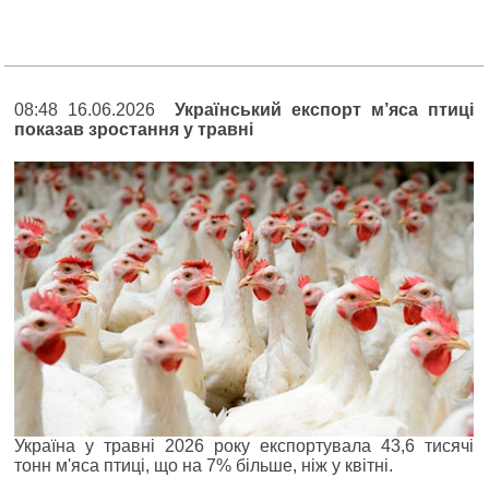
08:48 16.06.2026
Український експорт м’яса птиці
показав зростання у травні
Україна у травні 2026 року експортувала 43,6 тисячі
тонн м'яса птиці, що на 7% більше, ніж у квітні.