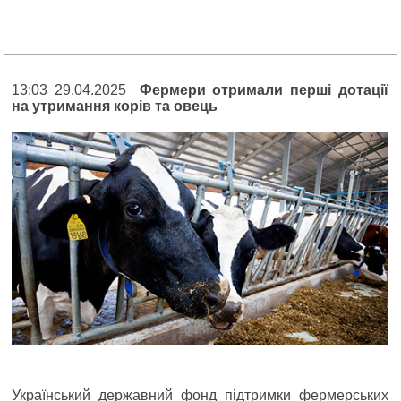
13:03 29.04.2025
Фермери отримали перші дотації
на утримання корів та овець
Український державний фонд підтримки фермерських