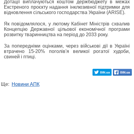
Дотації виплачуються коштом держбюджету в межах
Екстреного проєкту надання інклюзивної підтримки для
відновлення сільського господарства України (ARISE).
Як повідомлялося, у лютому Кабінет Міністрів схвалив
Концепцію Державної цільової економічної програми
розвитку тваринництва на період до 2033 року.
За попередніми оцінками, через військові дії в Україні
втрачено 15-20% поголів'я великої рогатої худоби,
свиней і птиці.
Ще:
Новини АПК