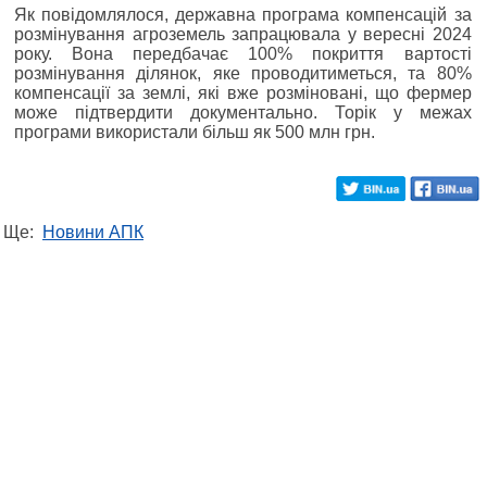
Як повідомлялося, державна програма компенсацій за
розмінування агроземель запрацювала у вересні 2024
року. Вона передбачає 100% покриття вартості
розмінування ділянок, яке проводитиметься, та 80%
компенсації за землі, які вже розміновані, що фермер
може підтвердити документально. Торік у межах
програми використали більш як 500 млн грн.
Ще:
Новини АПК