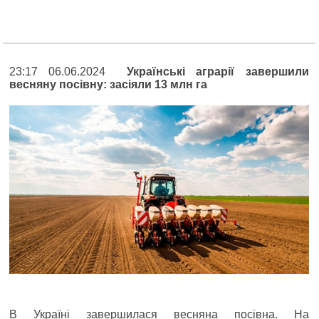
23:17 06.06.2024
Українські аграрії завершили
весняну посівну: засіяли 13 млн га
В Україні завершилася весняна посівна. На