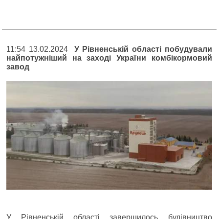
11:54 13.02.2024
У Рівненській області побудували
найпотужніший на заході України комбікормовий
завод
У Рівненській області завершилось будівництво