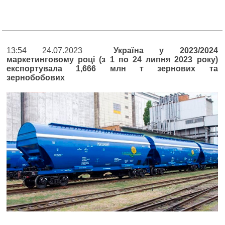
13:54 24.07.2023
Україна у 2023/2024
маркетинговому році (з 1 по 24 липня 2023 року)
експортувала 1,666 млн т зернових та
зернобобових