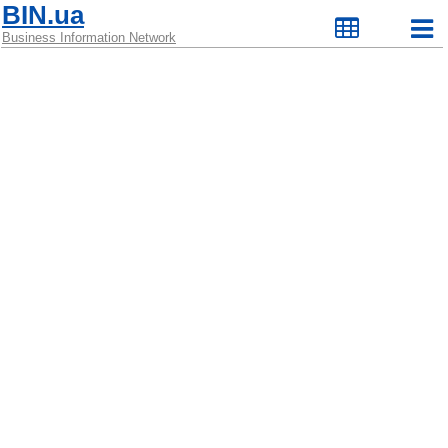
BIN.ua
Business Information Network