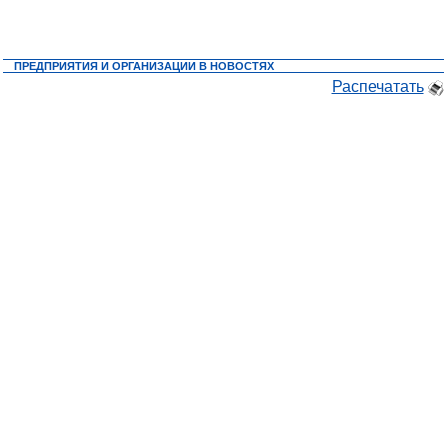
ПРЕДПРИЯТИЯ И ОРГАНИЗАЦИИ В НОВОСТЯХ
Распечатать