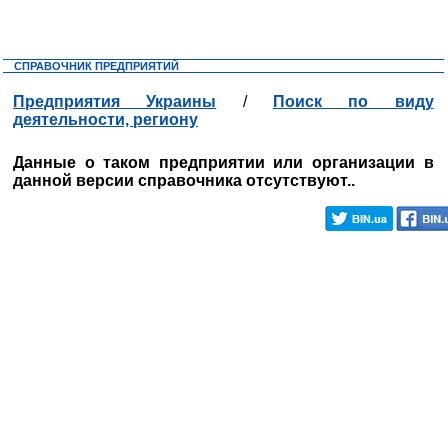
СПРАВОЧНИК ПРЕДПРИЯТИЙ
Предприятия Украины
/
Поиск по виду
деятельности, региону
Данные о таком предприятии или организации в
данной версии справочника отсутствуют..