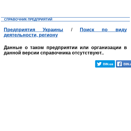
СПРАВОЧНИК ПРЕДПРИЯТИЙ
Предприятия Украины
/
Поиск по виду
деятельности, региону
Данные о таком предприятии или организации в
данной версии справочника отсутствуют..