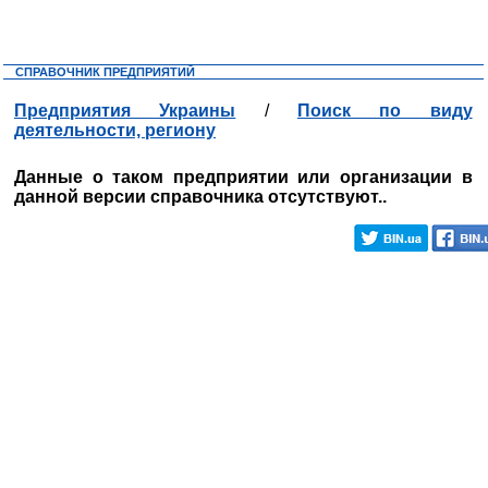
СПРАВОЧНИК ПРЕДПРИЯТИЙ
Предприятия Украины
/
Поиск по виду
деятельности, региону
Данные о таком предприятии или организации в
данной версии справочника отсутствуют..