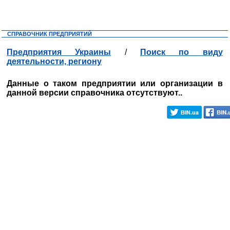
СПРАВОЧНИК ПРЕДПРИЯТИЙ
Предприятия Украины
/
Поиск по виду
деятельности, региону
Данные о таком предприятии или организации в
данной версии справочника отсутствуют..