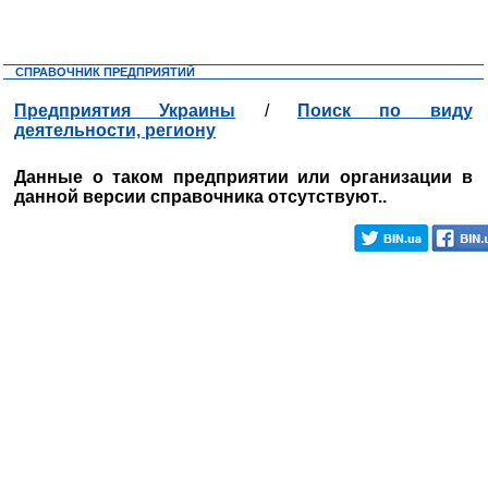
СПРАВОЧНИК ПРЕДПРИЯТИЙ
Предприятия Украины
/
Поиск по виду
деятельности, региону
Данные о таком предприятии или организации в
данной версии справочника отсутствуют..