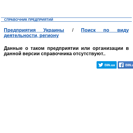
СПРАВОЧНИК ПРЕДПРИЯТИЙ
Предприятия Украины
/
Поиск по виду
деятельности, региону
Данные о таком предприятии или организации в
данной версии справочника отсутствуют..