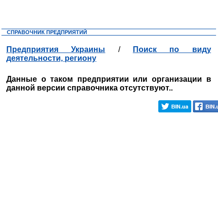
СПРАВОЧНИК ПРЕДПРИЯТИЙ
Предприятия Украины
/
Поиск по виду
деятельности, региону
Данные о таком предприятии или организации в
данной версии справочника отсутствуют..