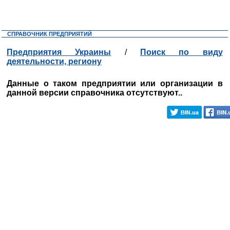
СПРАВОЧНИК ПРЕДПРИЯТИЙ
Предприятия Украины
/
Поиск по виду
деятельности, региону
Данные о таком предприятии или организации в
данной версии справочника отсутствуют..