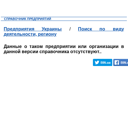
СПРАВОЧНИК ПРЕДПРИЯТИЙ
Предприятия Украины
/
Поиск по виду
деятельности, региону
Данные о таком предприятии или организации в
данной версии справочника отсутствуют..