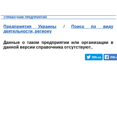
СПРАВОЧНИК ПРЕДПРИЯТИЙ
Предприятия Украины
/
Поиск по виду
деятельности, региону
Данные о таком предприятии или организации в
данной версии справочника отсутствуют..