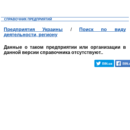
СПРАВОЧНИК ПРЕДПРИЯТИЙ
Предприятия Украины
/
Поиск по виду
деятельности, региону
Данные о таком предприятии или организации в
данной версии справочника отсутствуют..