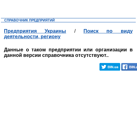
СПРАВОЧНИК ПРЕДПРИЯТИЙ
Предприятия Украины
/
Поиск по виду
деятельности, региону
Данные о таком предприятии или организации в
данной версии справочника отсутствуют..