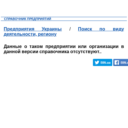
СПРАВОЧНИК ПРЕДПРИЯТИЙ
Предприятия Украины
/
Поиск по виду
деятельности, региону
Данные о таком предприятии или организации в
данной версии справочника отсутствуют..