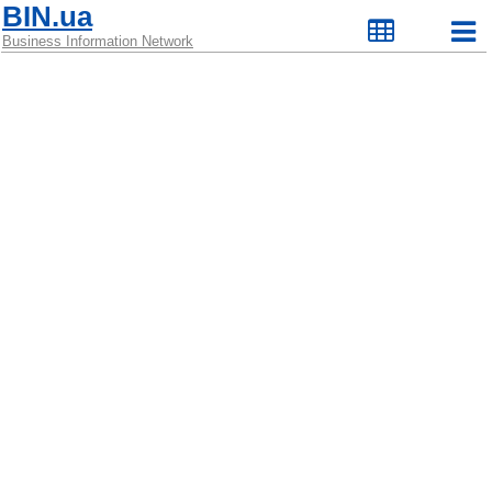
BIN.ua
Business Information Network