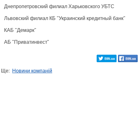
Днепропетровский филиал Харьковского УБТС
Львовский филиал КБ "Украинский кредитный банк"
КАБ "Демарк"
АБ "Приватинвест"
Ще:
Новини компаній