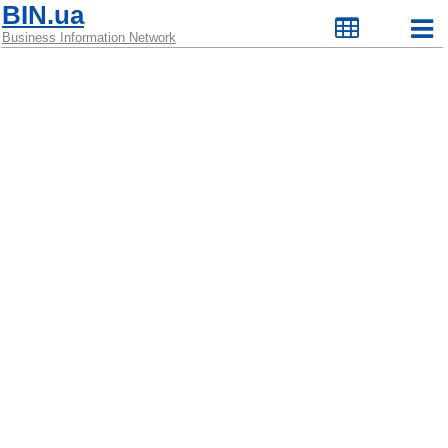
BIN.ua
Business Information Network