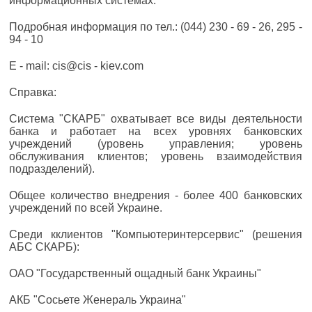
информационных системах.
Подробная информация по тел.: (044) 230 - 69 - 26, 295 -
94 - 10
E - mail: cis@cis - kiev.com
Справка:
Система "СКАРБ" охватывает все виды деятельности
банка и работает на всех уровнях банковских
учреждений (уровень управления; уровень
обслуживания клиентов; уровень взаимодействия
подразделений).
Общее количество внедрения - более 400 банковских
учреждений по всей Украине.
Среди кклиентов "Компьютеринтерсервис" (решения
АБС СКАРБ):
ОАО "Государственный ощадный банк Украины"
АКБ "Сосьете Женераль Украина"