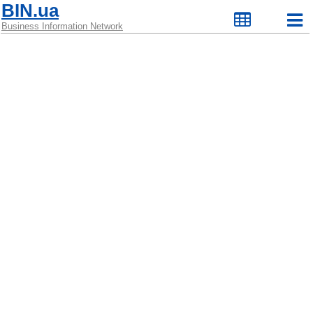
BIN.ua
Business Information Network