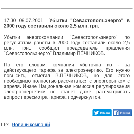
17:30 09.07.2001
Убытки "Севастопольэнерго" в
2000 году составили около 2,5 млн. грн.
Убытки энергокомпании "Севастопольэнерго" по
результатам работы в 2000 году составили около 2,5
млн. грн., сообщил председатель правления
"Севастопольэнерго" Владимир ПЕЧНИКОВ.
По его словам, компания убыточна из - за
действующего тарифа за электроэнергию. Его нужно
повысить, отметил В.ПЕЧНИКОВ, но для этого
необходимо полностью рассчитаться с энергорынком с
апреля. Иначе Национальная комиссия регулирования
электроэнергетики не станет даже рассматривать
вопрос пересмотра тарифа, подчеркнул он.
Ще:
Новини компаній