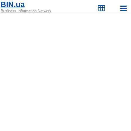
BIN.ua
Business Information Network