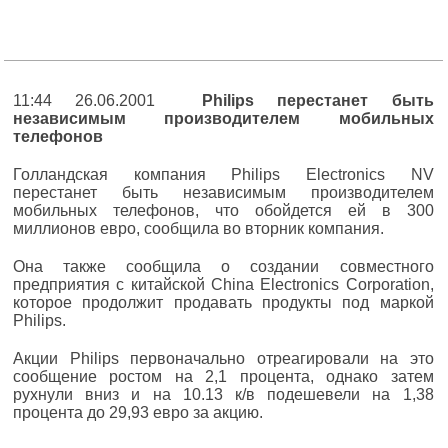
11:44 26.06.2001
Philips перестанет быть
независимым производителем мобильных
телефонов
Голландская компания Philips Electronics NV
перестанет быть независимым производителем
мобильных телефонов, что обойдется ей в 300
миллионов евро, сообщила во вторник компания.
Она также сообщила о создании совместного
предприятия с китайской China Electronics Corporation,
которое продолжит продавать продукты под маркой
Philips.
Акции Philips первоначально отреагировали на это
сообщение ростом на 2,1 процента, однако затем
рухнули вниз и на 10.13 к/в подешевели на 1,38
процента до 29,93 евро за акцию.