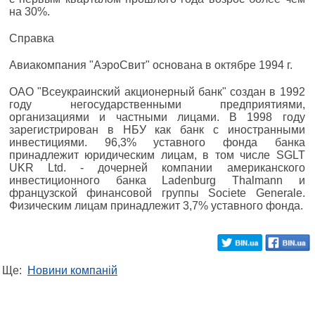
на 30%.
Справка
Авиакомпания "АэроСвит" основана в октябре 1994 г.
ОАО "Всеукраинский акционерный банк" создан в 1992
году негосударственными предприятиями,
организациями и частными лицами. В 1998 году
зарегистрирован в НБУ как банк с иностранными
инвестициями. 96,3% уставного фонда банка
принадлежит юридическим лицам, в том числе SGLT
UKR Ltd. - дочерней компании американского
инвестиционного банка Ladenburg Thalmann и
французской финансовой группы Societe Generale.
Физическим лицам принадлежит 3,7% уставного фонда.
Ще:
Новини компаній