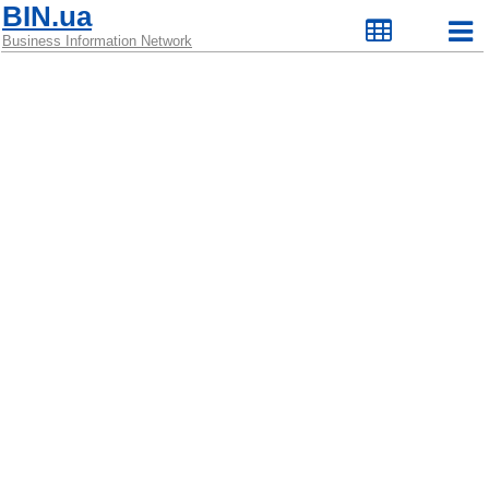
BIN.ua
Business Information Network