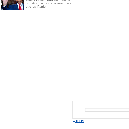
потрібні перехоплювачі до
систем Patriot.
ТЕГИ