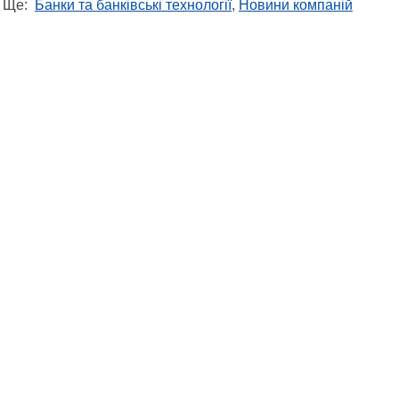
Ще:
Банки та банківські технології
,
Новини компаній