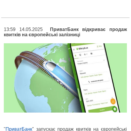
13:59 14.05.2025
ПриватБанк відкриває продаж
квитків на європейські залізниці
"
ПриватБанк
" запускає продаж квитків на європейські