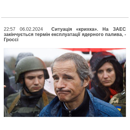
22:57 06.02.2024
Ситуація «крихка». На ЗАЕС
закінчується термін експлуатації ядерного палива, -
Гроссі