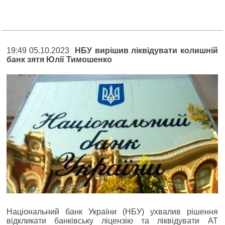
19:49 05.10.2023
НБУ вирішив ліквідувати колишній
банк зятя Юлії Тимошенко
Національний банк України (НБУ) ухвалив рішення
відкликати банківську ліцензію та ліквідувати АТ