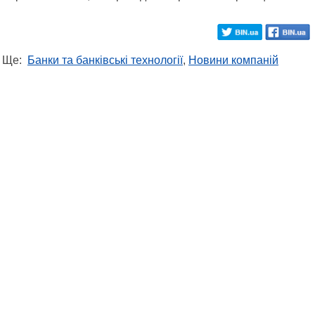
Ще:
Банки та банківські технології
,
Новини компаній