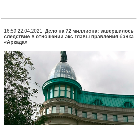
16:59 22.04.2021
Дело на 72 миллиона: завершилось
следствие в отношении экс-главы правления банка
«Аркада»