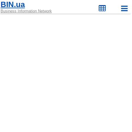
BIN.ua
Business Information Network