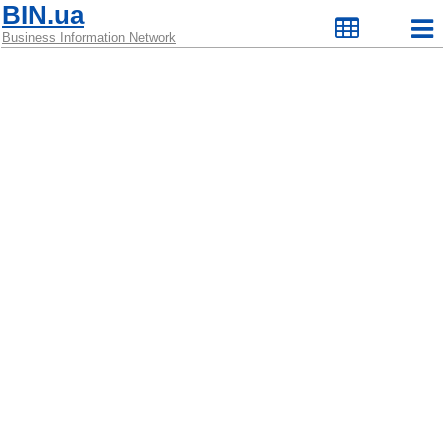
BIN.ua
Business Information Network