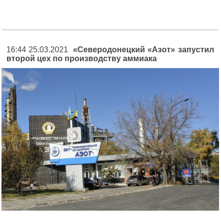
16:44 25.03.2021
«Северодонецкий «Азот» запустил
второй цех по производству аммиака