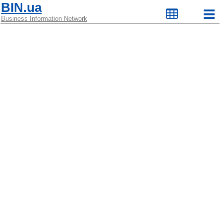
BIN.ua
Business Information Network