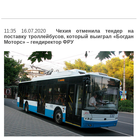
11:35 16.07.2020
Чехия отменила тендер на
поставку троллейбусов, который выиграл «Богдан
Моторс» – гендиректор ФРУ