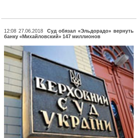
12:08 27.06.2018
Суд обязал «Эльдорадо» вернуть
банку «Михайловский» 147 миллионов