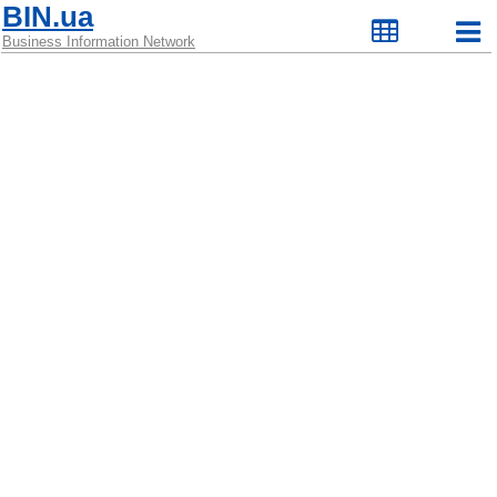
BIN.ua
Business Information Network