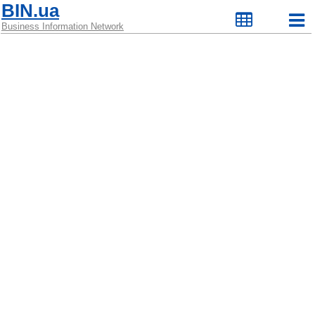
BIN.ua
Business Information Network