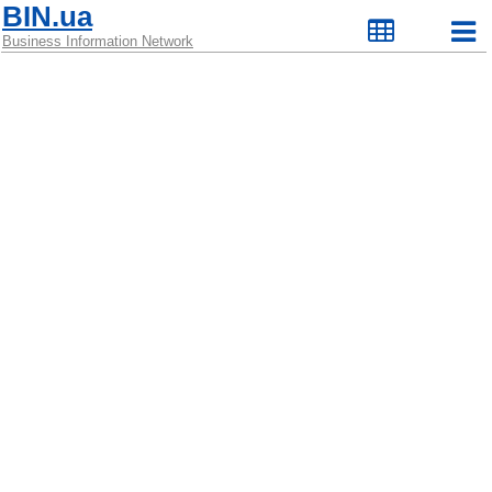
BIN.ua
Business Information Network