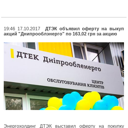
19:46 17.10.2017
ДТЭК объявил оферту на выкуп
акций "Днипрооблэнерго" по 163,02 грн за акцию
Энергохолдинг ДТЭК выставил оферту на покупку