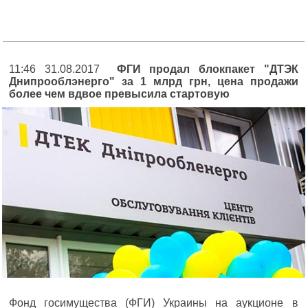
11:46 31.08.2017
ФГИ продал блокпакет "ДТЭК
Днипрооблэнерго" за 1 млрд грн, цена продажи
более чем вдвое превысила стартовую
Фонд госимущества (ФГИ) Украины на аукционе в