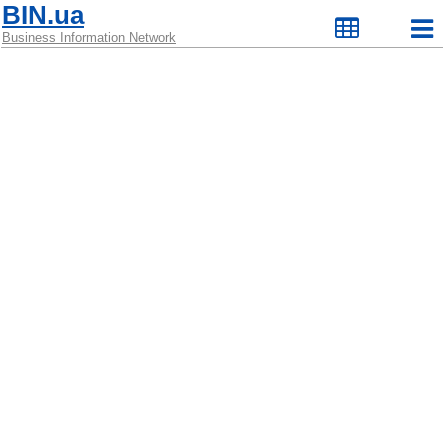
BIN.ua
Business Information Network