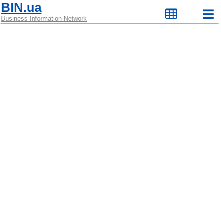
BIN.ua
Business Information Network