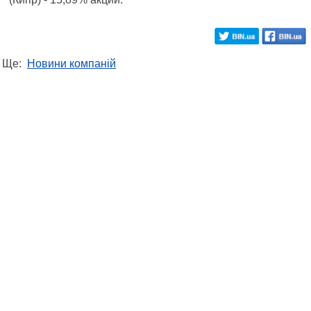
Ще:
Новини компаній