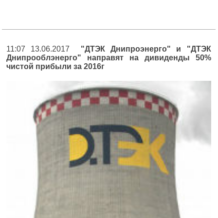
11:07 13.06.2017
"ДТЭК Днипроэнерго" и "ДТЭК
Днипрооблэнерго" направят на дивиденды 50%
чистой прибыли за 2016г